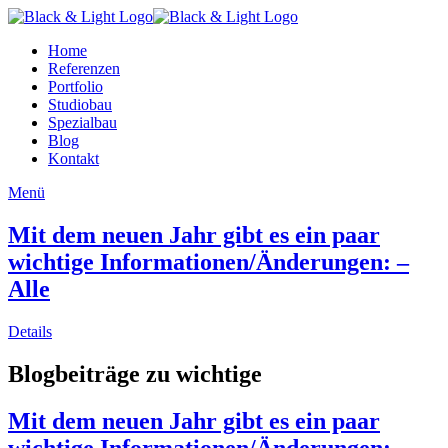
Home
Referenzen
Portfolio
Studiobau
Spezialbau
Blog
Kontakt
Menü
Mit dem neuen Jahr gibt es ein paar
wichtige Informationen/Änderungen: –
Alle
Details
Blogbeiträge zu wichtige
Mit dem neuen Jahr gibt es ein paar
wichtige Informationen/Änderungen: –